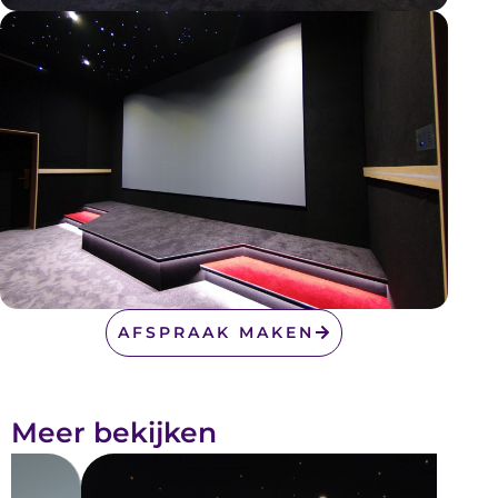
AFSPRAAK MAKEN
Meer bekijken