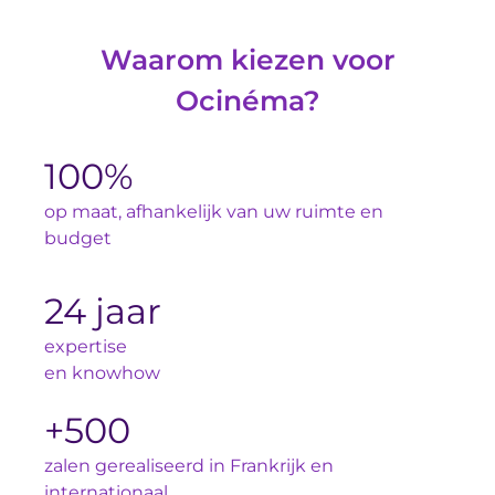
Waarom kiezen voor
Ocinéma?
100%
op maat, afhankelijk van uw ruimte en
budget
24 jaar
expertise
en knowhow
+500
zalen gerealiseerd in Frankrijk en
internationaal