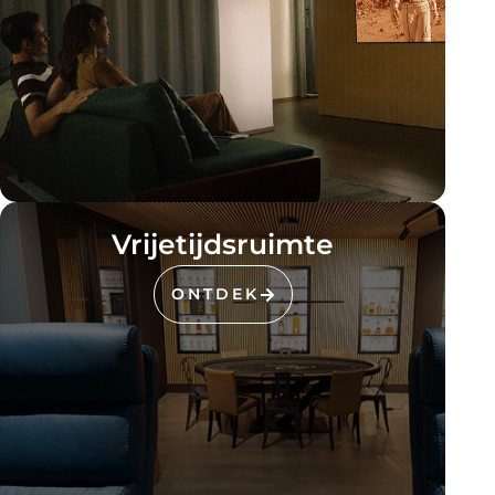
Vrijetijdsruimte
ONTDEK