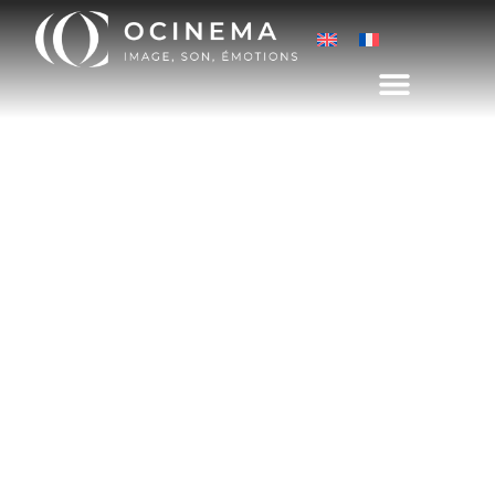
EEN ECHTE BIOSCOOPZAAL