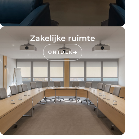
Zakelijke ruimte
ONTDEK