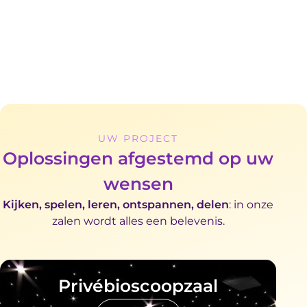
UW PROJECT
Oplossingen afgestemd op uw
wensen
Kijken, spelen, leren, ontspannen, delen
: in onze
zalen wordt alles een belevenis.
Privébioscoopzaal