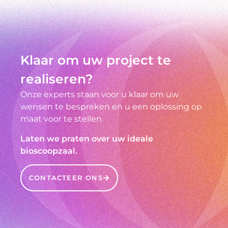
Klaar om uw project te
realiseren?
Onze experts staan voor u klaar om uw
wensen te bespreken en u een oplossing op
maat voor te stellen.
Laten we praten over uw ideale
bioscoopzaal.
CONTACTEER ONS