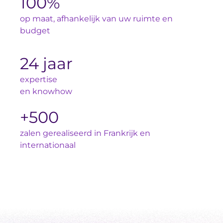
100%
op maat, afhankelijk van uw ruimte en
budget
24 jaar
expertise
en knowhow
+500
zalen gerealiseerd in Frankrijk en
internationaal