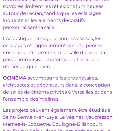
sombres limitent les réflexions lumineuses
autour de l’écran, tandis que les éclairages
indirects et les éléments décoratifs
personnalisent la salle.
L’acoustique, l’image, le son, les assises, les
éclairages et l’agencement ont été pensés
ensemble afin de créer une salle de cinéma
privée immersive, confortable et simple à
utiliser au quotidien.
OCINEMA
accompagne les propriétaires,
architectes et décorateurs dans la conception
de salles de cinéma privées à Versailles et dans
l’ensemble des Yvelines.
Les projets peuvent également être étudiés à
Saint-Germain-en-Laye, Le Vésinet, Vaucresson,
Marnes-la-Coquette, Boulogne-Billancourt,