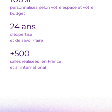
personnalisés, selon votre espace et votre
budget
24 ans
d’expertise
et de savoir-faire
+500
salles réalisées en France
et à l’international