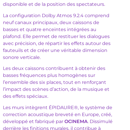
disponible et de la position des spectateurs.
La configuration Dolby Atmos 9.2.4 comprend
neuf canaux principaux, deux caissons de
basses et quatre enceintes intégrées au
plafond. Elle permet de restituer les dialogues
avec précision, de répartir les effets autour des
fauteuils et de créer une véritable dimension
sonore verticale.
Les deux caissons contribuent à obtenir des
basses fréquences plus homogènes sur
l’ensemble des six places, tout en renforçant
l’impact des scènes d’action, de la musique et
des effets spéciaux.
Les murs intègrent ÉPIDAURE®, le système de
correction acoustique breveté en Europe, créé,
développé et fabriqué par
OCINEMA
. Dissimulé
derrière les finitions murales, il contribue à