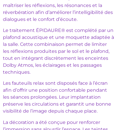
maîtriser les réflexions, les résonances et la
réverbération afin d’améliorer l’intelligibilité des
dialogues et le confort d’écoute.
Le traitement ÉPIDAURE® est complété par un
plafond acoustique et une moquette adaptée à
la salle. Cette combinaison permet de limiter
les réflexions produites par le sol et le plafond,
tout en intégrant discrètement les enceintes
Dolby Atmos, les éclairages et les passages
techniques.
Les fauteuils relax sont disposés face à l’écran
afin d’offrir une position confortable pendant
les séances prolongées. Leur implantation
préserve les circulations et garantit une bonne
visibilité de l’image depuis chaque place.
La décoration a été conçue pour renforcer
l’immersion sans alourdir l’espace. Les teintes