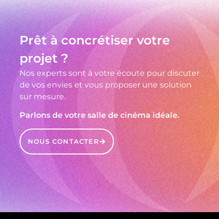
Prêt à concrétiser votre
projet ?
Nos experts sont à votre écoute pour discuter
de vos envies et vous proposer une solution
sur mesure.
Parlons de votre salle de cinéma idéale.
NOUS CONTACTER