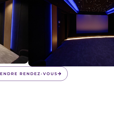
ENDRE RENDEZ-VOUS