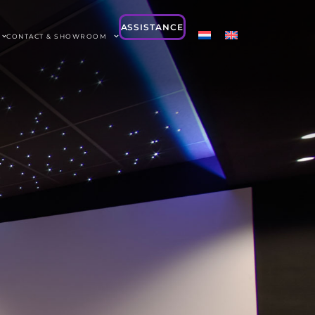
ASSISTANCE
CONTACT & SHOWROOM