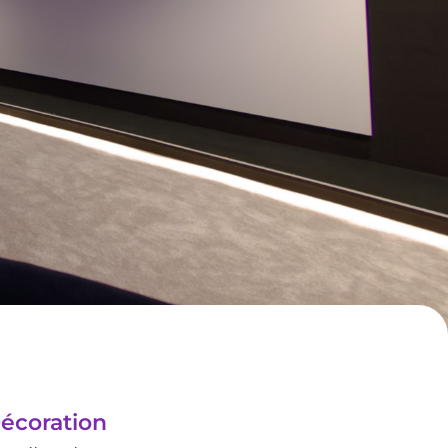
écoration