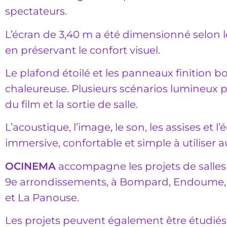
spectateurs.
L’écran de 3,40 m a été dimensionné selon le
en préservant le confort visuel.
Le plafond étoilé et les panneaux finition 
chaleureuse. Plusieurs scénarios lumineux 
du film et la sortie de salle.
L’acoustique, l’image, le son, les assises et 
immersive, confortable et simple à utiliser a
OCINEMA
accompagne les projets de salles 
9e arrondissements, à Bompard, Endoume, R
et La Panouse.
Les projets peuvent également être étudiés à