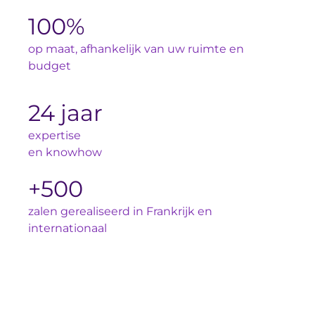
100%
op maat, afhankelijk van uw ruimte en
budget
24 jaar
expertise
en knowhow
+500
zalen gerealiseerd in Frankrijk en
internationaal