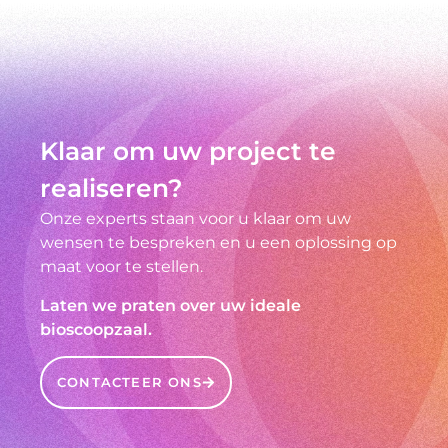
Klaar om uw project te
realiseren?
Onze experts staan voor u klaar om uw
wensen te bespreken en u een oplossing op
maat voor te stellen.
Laten we praten over uw ideale
bioscoopzaal.
CONTACTEER ONS