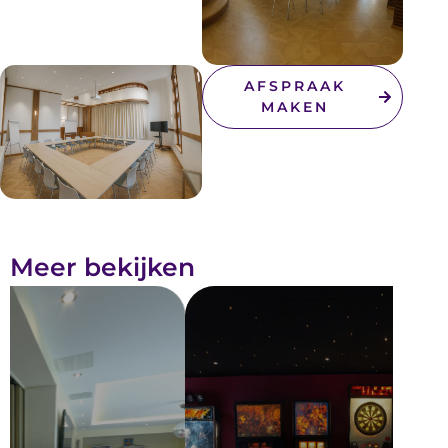
AFSPRAAK
MAKEN
Meer bekijken