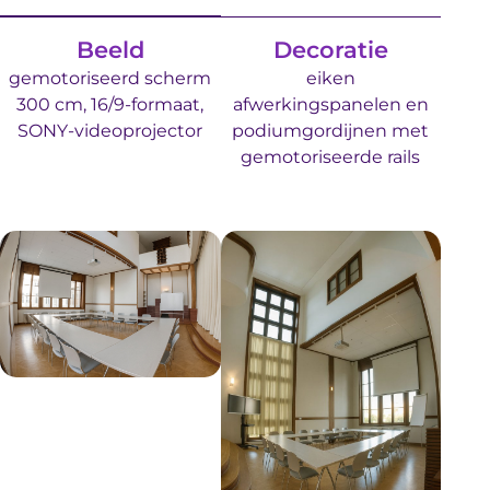
Beeld
Decoratie
gemotoriseerd scherm
eiken
300 cm, 16/9-formaat,
afwerkingspanelen en
SONY-videoprojector
podiumgordijnen met
gemotoriseerde rails