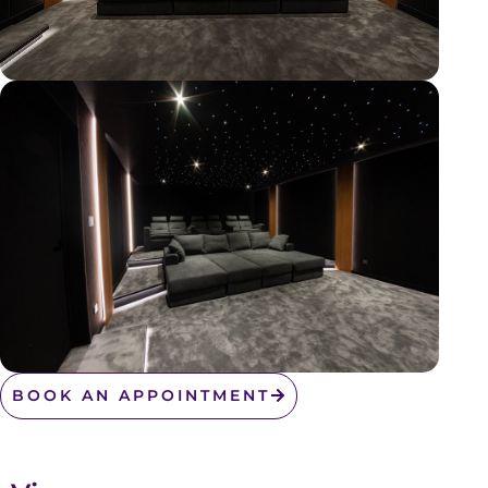
BOOK AN APPOINTMENT